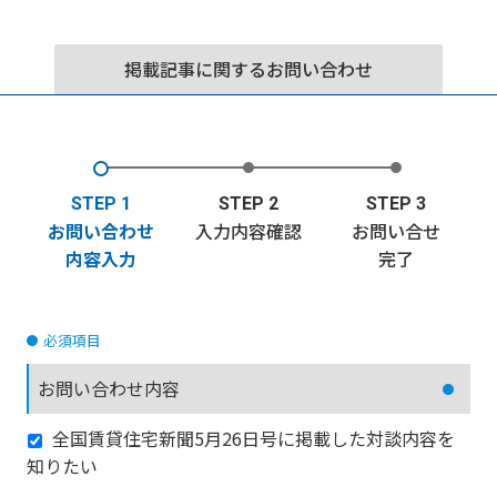
掲載記事に関するお問い合わせ
STEP 1
STEP 2
STEP 3
お問い合わせ
入力内容確認
お問い合せ
内容入力
完了
必須項目
お問い合わせ内容
全国賃貸住宅新聞5月26日号に掲載した対談内容を
知りたい