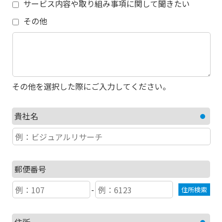
サービス内容や取り組み事項に関して聞きたい
その他
その他を選択した際にご入力してください。
貴社名
郵便番号
-
住所検索