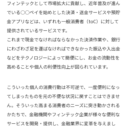
フィンテックとして市場拡大に貢献し、近年普及が進ん
でいる○○ペイを始めとした決済・送金サービスや預貯
金アプリなどは、いずれも一般消費者（toC）に対して
提供されているサービスです。
これまで現金でなければならなかった決済作業や、銀行
にわざわざ足を運ばなければできなかった振込や入出金
などをテクノロジーによって簡便にし、お金の流動性を
高めることや個人の利便性向上が図られています。
こういった個人の消費行動は不可逆で、一度便利になっ
てしまったものを元の不便な状況に戻すことはできませ
ん。そういった高まる消費者のニーズに突き動かされる
かたちで、金融機関やフィンテック企業が様々な便利な
サービスを開発・提供し、金融業界に変革を与えまし