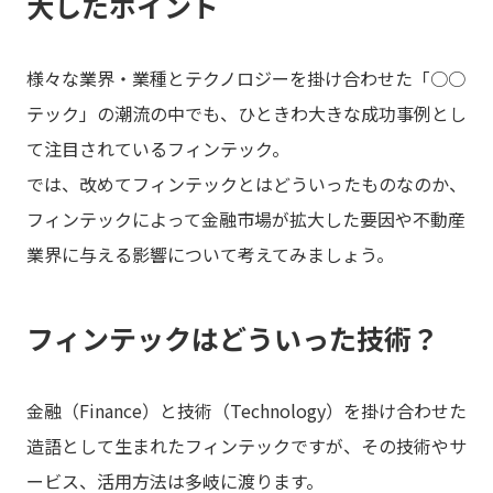
大したポイント
様々な業界・業種とテクノロジーを掛け合わせた「○○
テック」の潮流の中でも、ひときわ大きな成功事例とし
て注目されているフィンテック。
では、改めてフィンテックとはどういったものなのか、
フィンテックによって金融市場が拡大した要因や不動産
業界に与える影響について考えてみましょう。
フィンテックはどういった技術？
金融（Finance）と技術（Technology）を掛け合わせた
造語として生まれたフィンテックですが、その技術やサ
ービス、活用方法は多岐に渡ります。