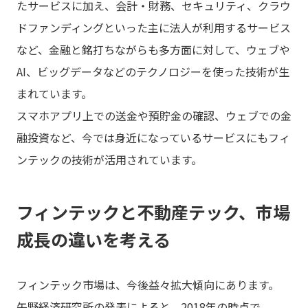
たサービスに加え、会計・財務、セキュリティ、クラウ
ドファンディングといった主に法人が利用するサービス
など、金融と銘打ちながらも多方面に対して、ウェブや
AI、ビッグデータなどのテクノロジーを使った技術が生
まれています。
スマホアプリ上での送金や預貯金の確認、ウェブでの金
融投資など、今では身近になっているサービスにもフィ
ンテックの技術が活用されています。
フィンテックと不動産テック、市場
成長の違いを考える
フィンテック市場は、今後益々拡大傾向にあります。
矢野経済研究所の発表によると、2018年の時点で、