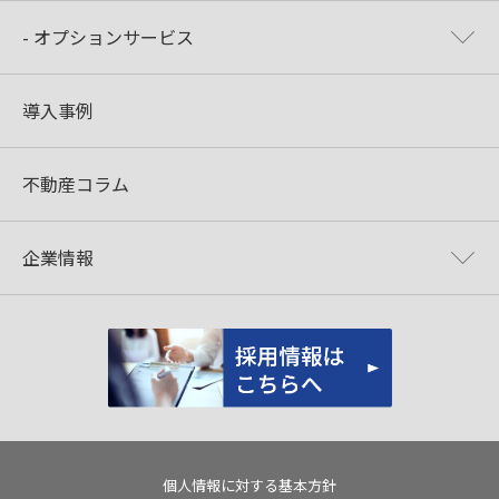
- オプションサービス
導入事例
不動産コラム
企業情報
個人情報に対する基本方針