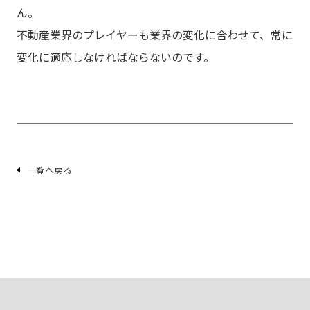
ん。
不動産業界のプレイヤーも業界の変化に合わせて、常に
変化に適応しなければならないのです。
一覧へ戻る