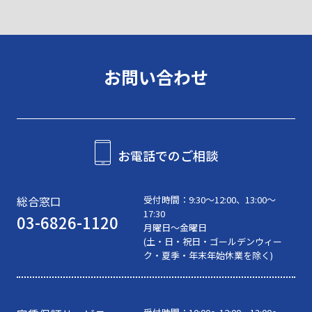
お問い合わせ
お電話でのご相談
総合窓口
受付時間：
9:30〜12:00、13:00～
17:30
03-6826-1120
月曜日～金曜日
(土・日・祝日・ゴールデンウィー
ク・夏季・年末年始休業を除く)