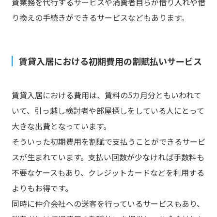
資業務を代行するサービスや消費者自らが借り入れや借
り換えの手続きができるサービスなどもあります。
賃貸入居における初期費用の割賦払いサービス
賃貸入居における費用は、賃料の5カ月分ともいわれて
いて、引っ越し検討者や部屋探しをしている人にとって
大きな出費となっています。
そういった初期費用を割賦で支払うことができるサービ
スが生まれています。支払い回数が少なければ手数料も
不要なケースもあり、クレジットカードなどを利用する
よりもお得です。
同時に仲介会社への送客を行っているサービスもあり、