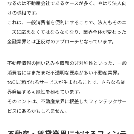
なるのは不動産会社であるケースが多く、やはり法人向
けの様相です。
これは、一般消費者を便利にすることで、法人もそのニ
ーズに応えなくてはならなくなり、業界全体が変わった
金融業界とは正反対のアプローチとなっています。
不動産情報の囲い込みや情報の非対称性といった、一般
消費者にはまだまだ不透明な要素が多い不動産業界。
toCに選ばれるサービスが生まれることで、さらなる業
界発展する可能性を秘めています。
そのヒントは、不動産業界に根差したフィンテックサー
ビスにあるかもしれません。
不動産・賃貸業界におけるフィンテ