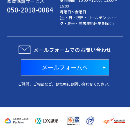
家賃保証サービス
受付時間：
10:00〜12:00、13:00～
16:00
050-2018-0084
月曜日～金曜日
(土・日・祝日・ゴールデンウィー
ク・夏季・年末年始休業を除く)
メールフォームでのお問い合わせ
メールフォームへ
ご質問、ご相談など、お気軽にお問い合わせください。