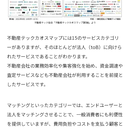
不動産テック協会「不動産テックカオスマップ第8版」より
不動産テックカオスマップには15のサービスカテゴリ
ーがありますが、そのほとんどが法人（toB）に向けら
れたサービスであることがわかります。
不動産会社の業務効率化や集客強化を始め、資金調達や
査定サービスなども不動産会社が利用することを前提と
したサービスです。
マッチングといったカテゴリーでは、エンドユーザーと
法人をマッチングさせることで、一般消費者にも利便性
を提供していますが、費用負担やコストを支払う顧客と