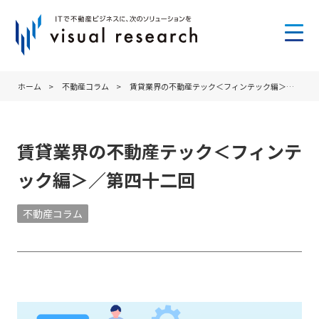
ホーム
>
不動産コラム
>
賃貸業界の不動産テック＜フィンテック編＞／第四十二回
賃貸業界の不動産テック＜フィンテ
ック編＞／第四十二回
不動産コラム