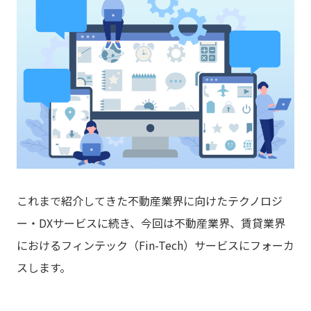
これまで紹介してきた不動産業界に向けたテクノロジ
ー・DXサービスに続き、今回は不動産業界、賃貸業界
におけるフィンテック（Fin-Tech）サービスにフォーカ
スします。