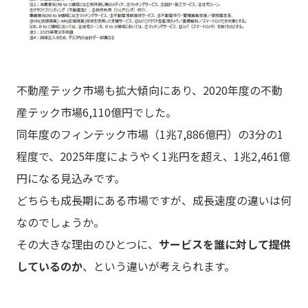
不動産テック市場も拡大傾向にあり、2020年度の不動
産テック市場6,110億円でした。
同年度のフィンテック市場（1兆7,886億円）の3分の1
程度で、2025年度にようやく1兆円を超え、1兆2,461億
円になる見込みです。
どちらも成長期にある市場ですが、成長速度の違いは何
なのでしょうか。
その大きな理由のひとつに、
サービスを誰に対して提供
しているのか
、という違いが考えられます。