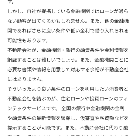
す。
しかし、自社が提携している金融機関ではローンが通ら
ない顧客が出てくるかもしれません。また、他の金融機
関であればさらに良い条件や低い金利で借り入れられる
可能性もあります。
不動産会社が、金融機関・銀行の融資条件や金利情報を
網羅することは難しいでしょう。また、金融機関ごとに
必要な書類や情報を用意して対応する余裕が不動産会社
にはありません。
そういったより良い条件のローンを利用したい消費者と
不動産会社を結ぶのが、住宅ローンや投資ローンのフィ
ンテックサービスです。 全国の銀行や金融機関の金利
や融資条件の最新情報を網羅し、仮審査や融資額などを
提示することが可能です。また、不動産会社に代わり融