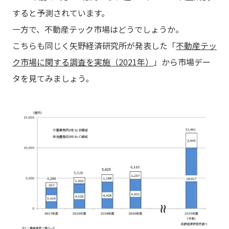
すると予測されています。
一方で、不動産テック市場はどうでしょうか。
こちらも同じく矢野経済研究所が発表した「
不動産テッ
ク市場に関する調査を実施（2021年）
」から市場デー
タを見てみましょう。