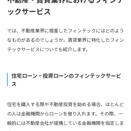
ックサービス
では、不動産業界に根差したフィンテックにはどのよう
なものがあるのでしょうか。賃貸業界に特化したフィン
テックサービスについても紹介します。
住宅ローン・投資ローンのフィンテックサービ
ス
住宅を購入する際や不動産投資を始める場合、ほとんど
の人は金融機関からローンを借り入れます。その際、一
般的には不動産会社が提携している金融機関を指定しま