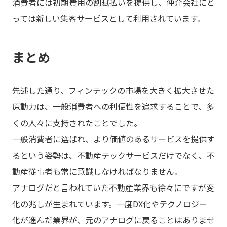
消費者には初期費用の割賦払いを提供し、仲介会社にと
っては新しい集客サービスとして利用されています。
まとめ
先述した通り、フィンテックの市場を大きく拡大させた
原動力は、一般消費者への利便性を追求することで、多
くの人々に支持されたことでした。
一般消費者に選ばれ、より価値のあるサービスを提供す
るという姿勢は、不動産テックサービスだけでなく、不
動産従事者も常に意識しなければなりません。
アナログだと言われていた不動産業界も徐々にですが変
化の兆しが生まれています。一度DX化やテクノロジー
化が進んだ業界が、元のアナログに戻ることはありませ