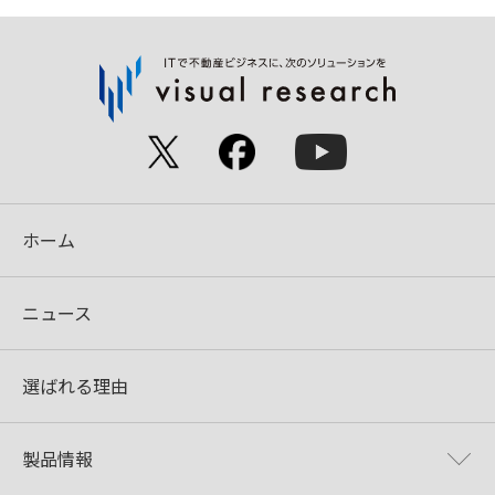
ホーム
ニュース
選ばれる理由
製品情報