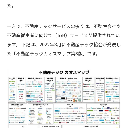
た。
一方で、不動産テックサービスの多くは、不動産会社や
不動産従事者に向けて（toB）サービスが提供されてい
ます。 下記は、2022年8月に不動産テック協会が発表し
た「
不動産テックカオスマップ第8版
」です。