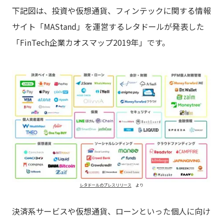
下記図は、投資や仮想通貨、フィンテックに関する情報
サイト「MAStand」を運営するレタドールが発表した
「FinTech企業カオスマップ2019年」です。
レタドールのプレスリリース
より
決済系サービスや仮想通貨、ローンといった個人に向け