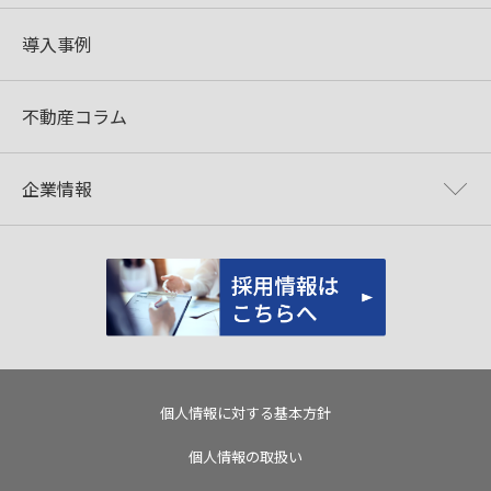
導入事例
不動産コラム
企業情報
個人情報に対する基本方針
個人情報の取扱い