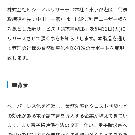
株式会社ビジュアルリサーチ（本社：東京都港区 代表
取締役社長：中川 一彦）は、i-SPご利用ユーザー様を
対象とした新サービス
「請求書WEB」
を5月31日(火)に
リリースさせて頂く事をお知らせします。本製品を通し
て管理会社様の業務効率化やDX推進のサポートを実現
致します。
■背景
ペーパーレス化を推進し、業務効率化やコスト削減など
の効果がある電子請求書を導入する企業が増えてきてい
ます。また電子帳簿保存法の改正に伴い、電子請求書へ
の切替を検討する企業様からの要望が多くなってきたた