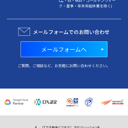
(土・日・祝日・ゴールデンウィー
ク・夏季・年末年始休業を除く)
メールフォームでのお問い合わせ
メールフォームへ
ご質問、ご相談など、お気軽にお問い合わせください。