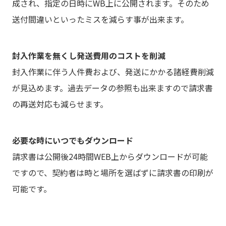
成され、指定の日時にWB上に公開されます。そのため
送付間違いといったミスを減らす事が出来ます。
封入作業を無くし発送費用のコストを削減
封入作業に伴う人件費および、発送にかかる諸経費削減
が見込めます。過去データの参照も出来ますので請求書
の再送対応も減らせます。
必要な時にいつでもダウンロード
請求書は公開後24時間WEB上からダウンロードが可能
ですので、契約者は時と場所を選ばずに請求書の印刷が
可能です。