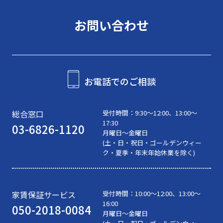
お問い合わせ
お電話でのご相談
総合窓口
受付時間：
9:30〜12:00、13:00～
17:30
03-6826-1120
月曜日～金曜日
(土・日・祝日・ゴールデンウィー
ク・夏季・年末年始休業を除く)
家賃保証サービス
受付時間：
10:00〜12:00、13:00～
16:00
050-2018-0084
月曜日～金曜日