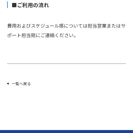
■ご利用の流れ
費用およびスケジュール感については担当営業またはサ
ポート担当宛にご連絡ください。
一覧へ戻る