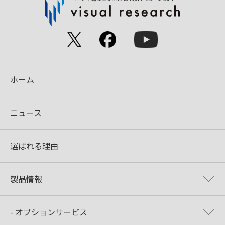
ホーム
ニュース
選ばれる理由
製品情報
- オプションサービス