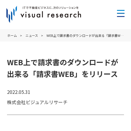
ホーム
>
ニュース
>
WEB上で請求書のダウンロードが出来る「請求書WEB」をリリース
WEB上で請求書のダウンロードが
出来る「請求書WEB」をリリース
2022.05.31
株式会社ビジュアルリサーチ