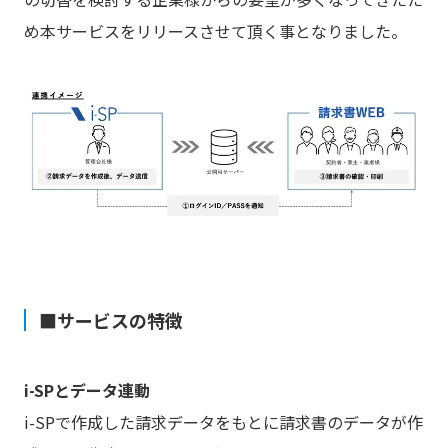
め本サービスをリリースさせて頂く事となりました。
■サービスの特徴
i-SPとデータ連動
i-SPで作成した請求データをもとに請求書のデータが作