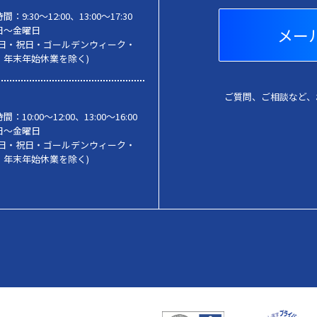
時間：
9:30〜12:00、13:00～17:30
日～金曜日
メー
・日・祝日・ゴールデンウィーク・
・年末年始休業を除く)
ご質問、ご相談など、
時間：
10:00〜12:00、13:00～16:00
日～金曜日
・日・祝日・ゴールデンウィーク・
・年末年始休業を除く)