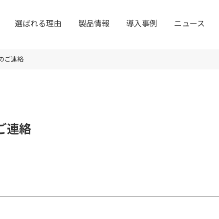
選ばれる理由
製品情報
導入事例
ニュース
のご連絡
ご連絡