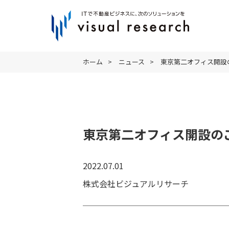
ホーム
>
ニュース
>
東京第二オフィス開設
東京第二オフィス開設の
2022.07.01
株式会社ビジュアルリサーチ