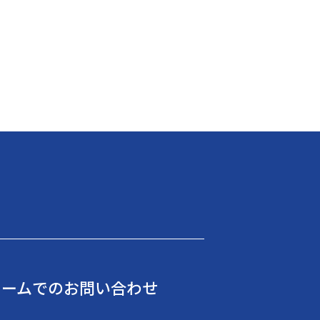
ォームでのお問い合わせ