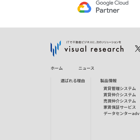
ホーム
ニュース
選ばれる理由
製品情報
賃貸管理システム
賃貸仲介システム
売買仲介システム
家賃保証サービス
データセンターadv