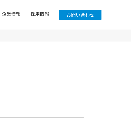
企業情報
採用情報
お問い合わせ