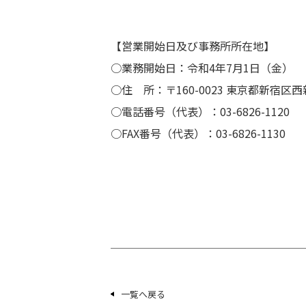
【営業開始日及び事務所所在地】
○業務開始日：令和4年7月1日（金）
○住 所：〒160-0023 東京都新宿区西新
○電話番号（代表）：03-6826-1120
○FAX番号（代表）：03-6826-1130
一覧へ戻る