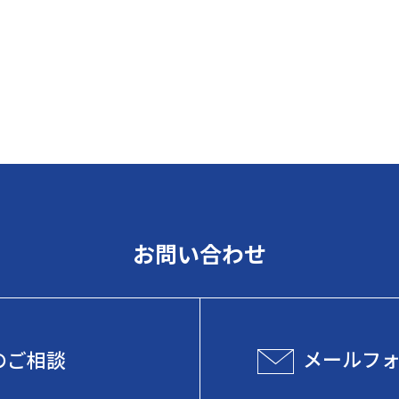
お問い合わせ
メールフ
のご相談