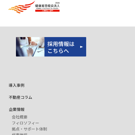
導入事例
不動産コラム
企業情報
会社概要
フィロソフィー
拠点・サポート体制
代表挨拶