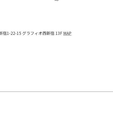
宿1-22-15 グラフィオ西新宿 13F
MAP