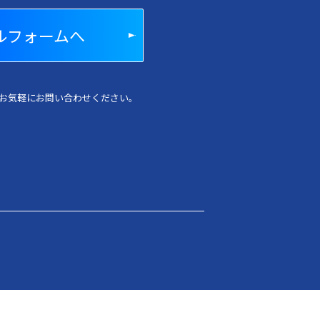
ルフォームへ
お気軽にお問い合わせください。