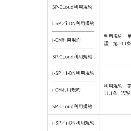
SP-CLoud利用規約
i-SP／i-DN利用規約
利用規約 第
i-CM利用規約
護 第10.1
SP-CLoud利用規約
i-SP／i-DN利用規約
利用規約 第
i-CM利用規約
11.1条（契
SP-CLoud利用規約
i-SP／i-DN利用規約