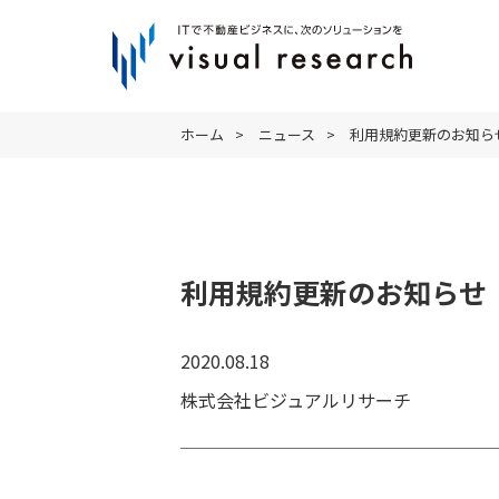
ホーム
>
ニュース
>
利用規約更新のお知ら
利用規約更新のお知らせ
2020.08.18
株式会社ビジュアルリサーチ