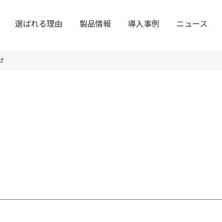
選ばれる理由
製品情報
導入事例
ニュース
せ