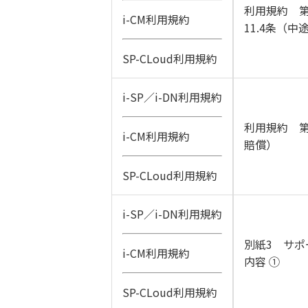
利用規約 第
i-CM利用規約
11.4条（中
SP-CLoud利用規約
i-SP／i-DN利用規約
利用規約 第
i-CM利用規約
賠償）
SP-CLoud利用規約
i-SP／i-DN利用規約
別紙3 サポ
i-CM利用規約
内容 ①
SP-CLoud利用規約