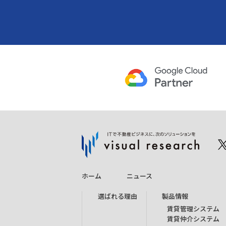
ホーム
ニュース
選ばれる理由
製品情報
賃貸管理システム
賃貸仲介システム