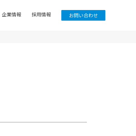
企業情報
採用情報
お問い合わせ