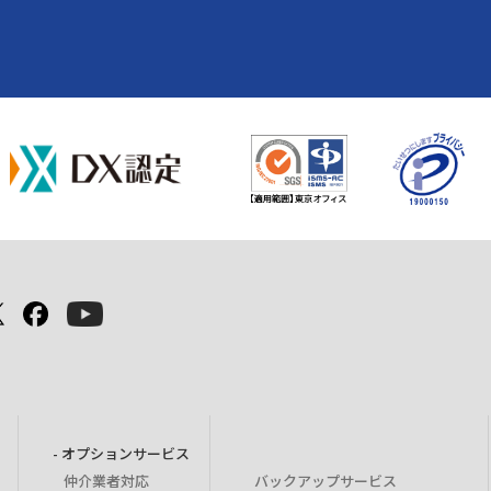
- オプションサービス
仲介業者対応
バックアップサービス