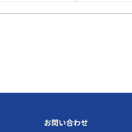
お問い合わせ