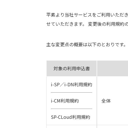
平素より当社サービスをご利用いただき
せていただきます。 変更後の利用規約
主な変更点の概要は以下のとおりです。
対象の利用申込書
i-SP／i-DN利用規約
i-CM利用規約
全体
SP-CLoud利用規約