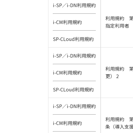
i-SP／i-DN利用規約
利用規約 第
i-CM利用規約
指定利用者
SP-CLoud利用規約
i-SP／i-DN利用規約
利用規約 第
i-CM利用規約
更） 2
SP-CLoud利用規約
i-SP／i-DN利用規約
利用規約 第
i-CM利用規約
条（導入支援