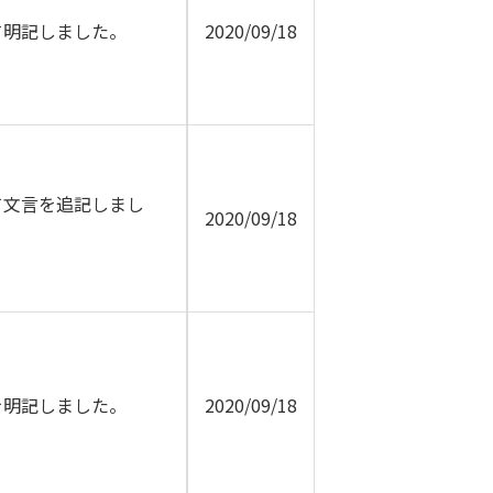
て明記しました。
2020/09/18
て文言を追記しまし
2020/09/18
を明記しました。
2020/09/18