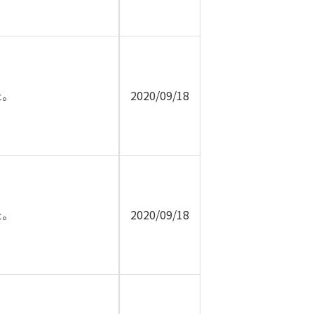
た。
2020/09/18
た。
2020/09/18