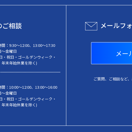
メールフ
のご相談
時間：
9:30〜12:00、13:00～17:30
日～金曜日
メー
・日・祝日・ゴールデンウィーク・
・年末年始休業を除く)
ご質問、ご相談など、
時間：
10:00〜12:00、13:00～16:00
日～金曜日
・日・祝日・ゴールデンウィーク・
・年末年始休業を除く)