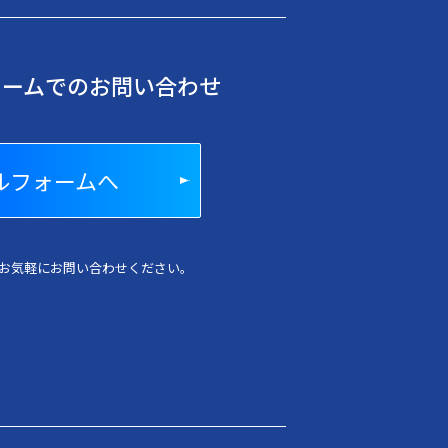
ォームでのお問い合わせ
ルフォームへ
お気軽にお問い合わせください。