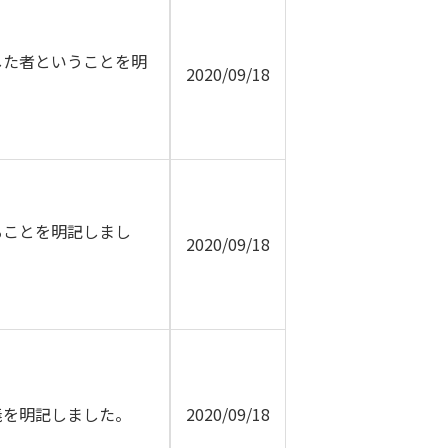
した者ということを明
2020/09/18
ることを明記しまし
2020/09/18
義を明記しました。
2020/09/18